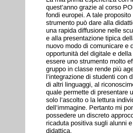
quest’anno grazie al corso PON
fondi europei. A tale proposito 
strumento può dare alla didatti
una rapida diffusione nelle scuo
e alla presentazione tipica dell
nuovo modo di comunicare e di 
opportunità del digitale e della
essere uno strumento molto effi
gruppo in classe rende più ag
l’integrazione di studenti con d
di altri linguaggi, al riconosci
quale permette di presentare u
solo l’ascolto o la lettura ind
dell’immagine. Pertanto mi pon
possedere un discreto approcc
ricaduta positiva sugli alunni e
didattica.