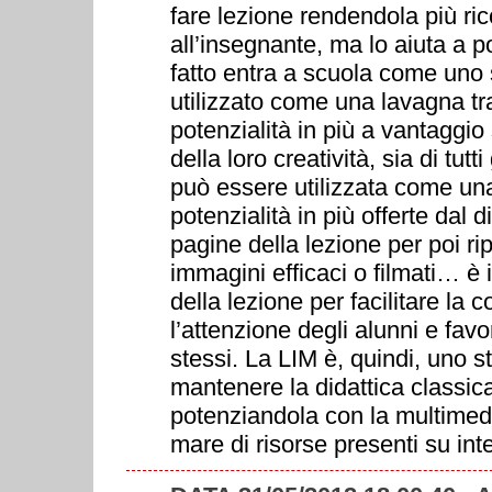
fare lezione rendendola più ri
all’insegnante, ma lo aiuta a p
fatto entra a scuola come uno
utilizzato come una lavagna tr
potenzialità in più a vantaggio
della loro creatività, sia di tutt
può essere utilizzata come una
potenzialità in più offerte dal d
pagine della lezione per poi r
immagini efficaci o filmati… 
della lezione per facilitare la
l’attenzione degli alunni e favo
stessi. La LIM è, quindi, uno 
mantenere la didattica classica
potenziandola con la multimedia
mare di risorse presenti su int