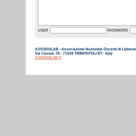
USER
PASSWORD
ASSODOLAB - Associazione Nazionale Docenti di Laborat
Via Cavour, 76 - 71049 TRINITAPOLI BT - Italy
ASSODOLAB.IT