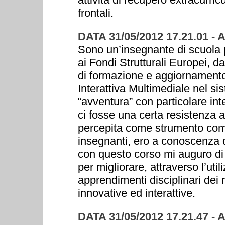
frontali.
DATA 31/05/2012 17.21.01 
Sono un’insegnante di scuola p
ai Fondi Strutturali Europei, 
di formazione e aggiornamento 
Interattiva Multimediale nel s
“avventura” con particolare in
ci fosse una certa resistenza 
percepita come strumento compl
insegnanti, ero a conoscenza d
con questo corso mi auguro di
per migliorare, attraverso l’util
apprendimenti disciplinari dei m
innovative ed interattive.
DATA 31/05/2012 17.21.47 