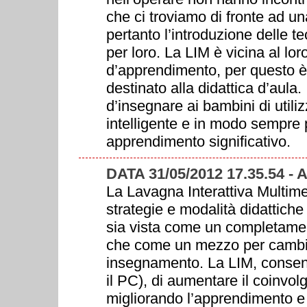
che ci troviamo di fronte ad una
pertanto l’introduzione delle 
per loro. La LIM è vicina al lor
d’apprendimento, per questo è 
destinato alla didattica d’aula.
d’insegnare ai bambini di utili
intelligente e in modo sempre 
apprendimento significativo.
DATA 31/05/2012 17.35.54 
La Lavagna Interattiva Multime
strategie e modalità didattiche
sia vista come un completament
che come un mezzo per cambiare
insegnamento. La LIM, consente
il PC), di aumentare il coinvolg
migliorando l’apprendimento e 