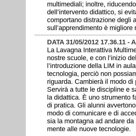
multimediali; inoltre, riducendo
dell’intervento didattico, si ev
comportano distrazione degli a
sull’apprendimento è migliore r
DATA 31/05/2012 17.36.11 -
La Lavagna Interattiva Multime
nostre scuole, e con l’inizio d
l’introduzione della LIM in aul
tecnologia, perciò non possiam
riguarda. Cambierà il modo di 
Servirà a tutte le discipline e
la didattica. È uno strumento 
di pratica. Gli alunni avverton
modo di comunicare e di acced
sia la montagna ad andare da 
mente alle nuove tecnologie.