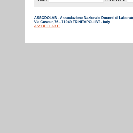
ASSODOLAB - Associazione Nazionale Docenti di Laborat
Via Cavour, 76 - 71049 TRINITAPOLI BT - Italy
ASSODOLAB.IT