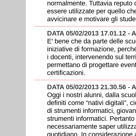
normalmente. Tuttavia reputo 
essere utilizzate per quello ch
avvicinare e motivare gli stude
DATA 05/02/2013 17.01.12 -
E' bene che da parte delle scuo
iniziative di formazione, perc
i docenti, intervenendo sul terr
permettano di progettare eventi
certificazioni.
DATA 05/02/2013 21.30.56 -
Oggi i nostri alunni, dalla scu
definiti come “nativi digitali”,
di strumenti informatici, giova
strumenti informatici. Pertanto
necessariamente saper utilizz
quotidiano. In considerazione 