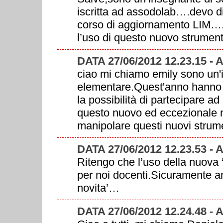
iscritta ad assodolab….devo dir
corso di aggiornamento LIM….sp
l’uso di questo nuovo strument
DATA 27/06/2012 12.23.15
ciao mi chiamo emily sono un'
elementare.Quest'anno hanno i
la possibilità di partecipare a
questo nuovo ed eccezionale m
manipolare questi nuovi strume
DATA 27/06/2012 12.23.53 
Ritengo che l’uso della nuova 
per noi docenti.Sicuramente an
novita’…
DATA 27/06/2012 12.24.48