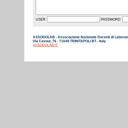
USER
PASSWORD
ASSODOLAB - Associazione Nazionale Docenti di Laborat
Via Cavour, 76 - 71049 TRINITAPOLI BT - Italy
ASSODOLAB.IT