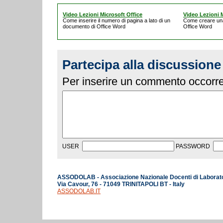
Video Lezioni Microsoft Office
Video Lezioni M
Come inserire il numero di pagina a lato di un
Come creare un
documento di Office Word
Office Word
Partecipa alla discussione
Per inserire un commento occorre 
USER
PASSWORD
ASSODOLAB - Associazione Nazionale Docenti di Laborat
Via Cavour, 76 - 71049 TRINITAPOLI BT - Italy
ASSODOLAB.IT