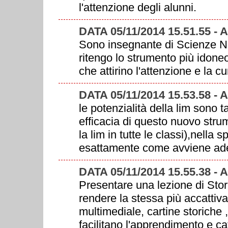
l'attenzione degli alunni.
DATA 05/11/2014 15.51.55 -
Sono insegnante di Scienze Nat
ritengo lo strumento più idoneo
che attirino l'attenzione e la cu
DATA 05/11/2014 15.53.58 -
le potenzialità della lim sono 
efficacia di questo nuovo stru
la lim in tutte le classi),nella
esattamente come avviene ad
DATA 05/11/2014 15.55.38 -
Presentare una lezione di Stor
rendere la stessa più accattiva
multimediale, cartine storiche 
facilitano l'apprendimento e c