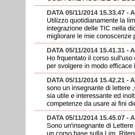
DATA 05/11/2014 15.33.47 -
Utilizzo quotidianamente la lim
integrazione delle TIC nella di
migliorare le mie conoscenze 
DATA 05/11/2014 15.41.31 -
Ho frquentato il corso sull'uso
per svolgere in modo efficace 
DATA 05/11/2014 15.42.21 -
sono un insegnante di lettere 
sia utile e interessante ed inol
competenze da usare ai fini did
DATA 05/11/2014 15.45.07 -
Sono un'insegnante di Lettere
un corso base sulla Lim. Riten