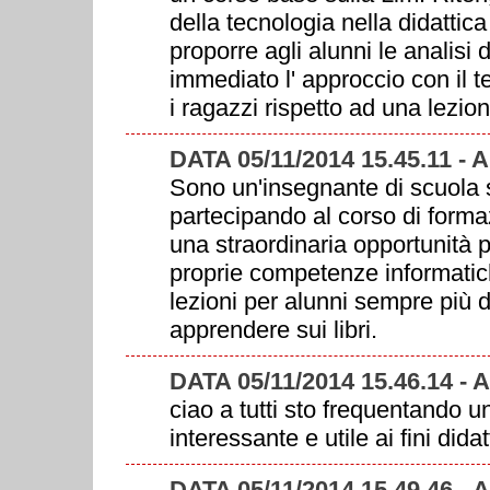
della tecnologia nella didattica
proporre agli alunni le analisi 
immediato l' approccio con il t
i ragazzi rispetto ad una lezion
DATA 05/11/2014 15.45.11 -
Sono un'insegnante di scuola 
partecipando al corso di forma
una straordinaria opportunità p
proprie competenze informatiche
lezioni per alunni sempre più d
apprendere sui libri.
DATA 05/11/2014 15.46.14 - 
ciao a tutti sto frequentando un
interessante e utile ai fini didat
DATA 05/11/2014 15.49.46 -