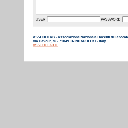
USER
PASSWORD
ASSODOLAB - Associazione Nazionale Docenti di Laborat
Via Cavour, 76 - 71049 TRINITAPOLI BT - Italy
ASSODOLAB.IT