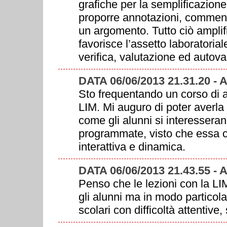
grafiche per la semplificazione
proporre annotazioni, comment
un argomento. Tutto ciò amplifi
favorisce l’assetto laboratoria
verifica, valutazione ed autova
DATA 06/06/2013 21.31.20 -
Sto frequentando un corso di 
LIM. Mi auguro di poter averla 
come gli alunni si interesseran
programmate, visto che essa ci
interattiva e dinamica.
DATA 06/06/2013 21.43.55 -
Penso che le lezioni con la LIM 
gli alunni ma in modo particola
scolari con difficoltà attentive