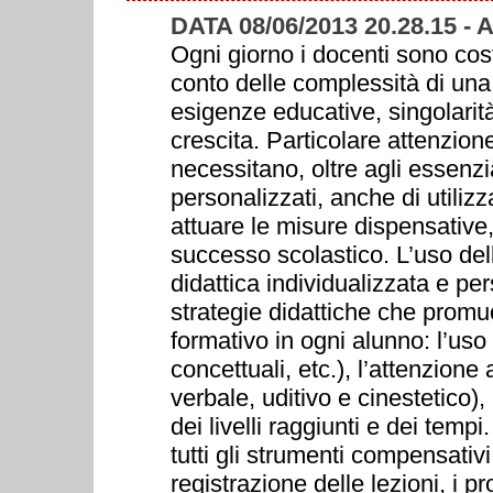
DATA 08/06/2013 20.28.15 
Ogni giorno i docenti sono cost
conto delle complessità di un
esigenze educative, singolarità ,
crescita. Particolare attenzio
necessitano, oltre agli essenzial
personalizzati, anche di utiliz
attuare le misure dispensative,
successo scolastico. L’uso del
didattica individualizzata e pe
strategie didattiche che promu
formativo in ogni alunno: l’uso
concettuali, etc.), l’attenzione
verbale, uditivo e cinestetico)
dei livelli raggiunti e dei temp
tutti gli strumenti compensativi
registrazione delle lezioni, i p