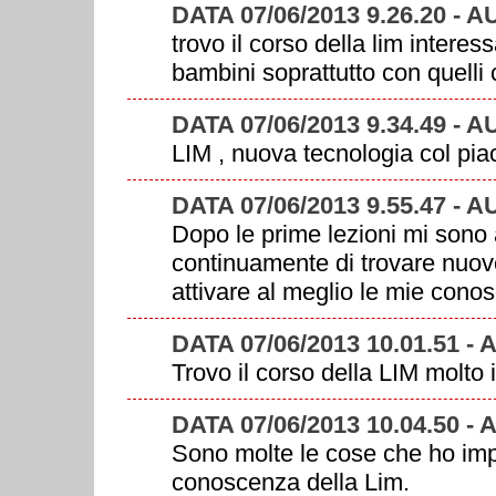
DATA 07/06/2013 9.26.20 
trovo il corso della lim interes
bambini soprattutto con quelli
DATA 07/06/2013 9.34.49 
LIM , nuova tecnologia col piac
DATA 07/06/2013 9.55.47 -
Dopo le prime lezioni mi sono
continuamente di trovare nuove
attivare al meglio le mie cono
DATA 07/06/2013 10.01.51 -
Trovo il corso della LIM molto 
DATA 07/06/2013 10.04.50 -
Sono molte le cose che ho imp
conoscenza della Lim.