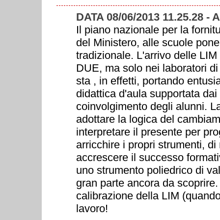
DATA 08/06/2013 11.25.28 -
Il piano nazionale per la fornit
del Ministero, alle scuole pone 
tradizionale. L'arrivo delle LI
DUE, ma solo nei laboratori di 
sta , in effetti, portando entu
didattica d'aula supportata da
coinvolgimento degli alunni. La
adottare la logica del cambiam
interpretare il presente per pr
arricchire i propri strumenti, di
accrescere il successo formati
uno strumento poliedrico di valo
gran parte ancora da scoprire.
calibrazione della LIM (quando 
lavoro!