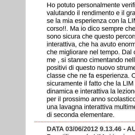
Ho potuto personalmente verifica
valutando il rendimento e il gr
se la mia esperienza con la LI
corso!!. Ma io dico sempre che
sono sicura che questo percors
interattiva, che ha avuto eno
che migliorare nel tempo. Dal 
me , si stanno cimentando nell’
positivi di questo nuovo strume
classe che ne fa esperienza. C
sicuramente il fatto che la LIM
dinamica e interattiva la lezio
per il prossimo anno scolastic
una lavagna interattiva multime
di seconda elementare.
DATA 03/06/2012 9.13.46 - 