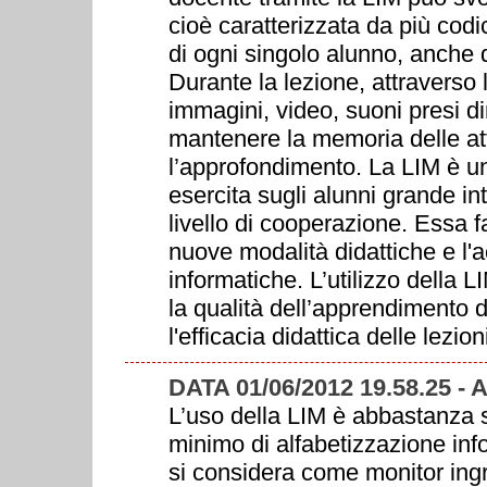
cioè caratterizzata da più cod
di ogni singolo alunno, anche d
Durante la lezione, attraverso
immagini, video, suoni presi di
mantenere la memoria delle att
l’approfondimento. La LIM è un
esercita sugli alunni grande in
livello di cooperazione. Essa f
nuove modalità didattiche e l
informatiche. L’utilizzo della 
la qualità dell’apprendimento d
l'efficacia didattica delle lezion
DATA 01/06/2012 19.58.25
L’uso della LIM è abbastanza 
minimo di alfabetizzazione infor
si considera come monitor ingr