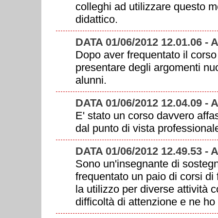
colleghi ad utilizzare questo 
didattico.
DATA 01/06/2012 12.01.06 -
Dopo aver frequentato il corso 
presentare degli argomenti nuo
alunni.
DATA 01/06/2012 12.04.09 -
E' stato un corso davvero affa
dal punto di vista professiona
DATA 01/06/2012 12.49.53 -
Sono un'insegnante di sostegn
frequentato un paio di corsi d
la utilizzo per diverse attività
difficoltà di attenzione e ne ho 