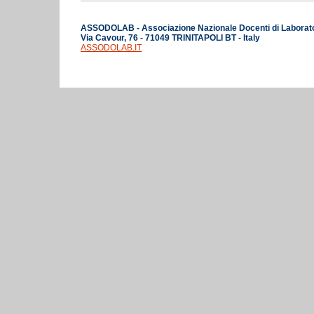
ASSODOLAB - Associazione Nazionale Docenti di Laborat
Via Cavour, 76 - 71049 TRINITAPOLI BT - Italy
ASSODOLAB.IT