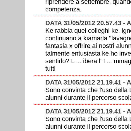
riprendere a settembre, quand
competenza.
DATA 31/05/2012 20.57.43 -
Ke rabbia quei colleghi ke, ign
continuano a kiamarla "lavagnet
fantasia x offrire ai nostri al
talmente entusiasta ke ho inve
sentirlo? L ... ibera l' I ... m
tutti
DATA 31/05/2012 21.19.41 -
Sono convinta che l'uso della 
alunni durante il percorso scol
DATA 31/05/2012 21.19.41 -
Sono convinta che l'uso della 
alunni durante il percorso scol