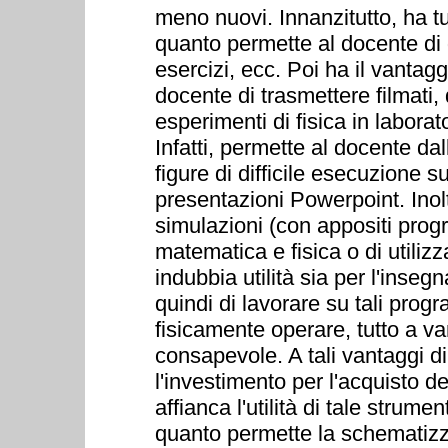
meno nuovi. Innanzitutto, ha tu
quanto permette al docente di 
esercizi, ecc. Poi ha il vantagg
docente di trasmettere filmati,
esperimenti di fisica in laborat
Infatti, permette al docente da
figure di difficile esecuzione 
presentazioni Powerpoint. Inol
simulazioni (con appositi progr
matematica e fisica o di utili
indubbia utilità sia per l'inse
quindi di lavorare su tali prog
fisicamente operare, tutto a 
consapevole. A tali vantaggi di 
l'investimento per l'acquisto de
affianca l'utilità di tale strum
quanto permette la schematizza