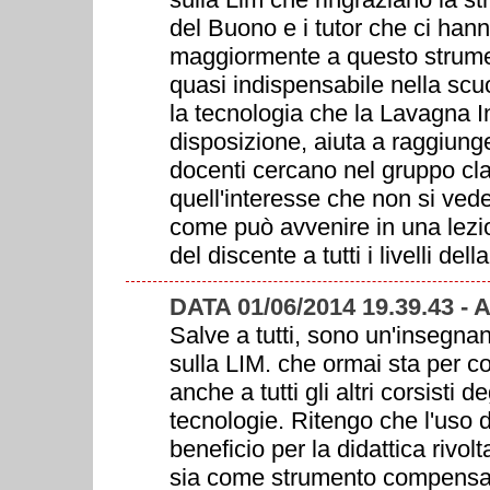
del Buono e i tutor che ci hanno
maggiormente a questo strume
quasi indispensabile nella scu
la tecnologia che la Lavagna I
disposizione, aiuta a raggiunger
docenti cercano nel gruppo cl
quell'interesse che non si ve
come può avvenire in una lezi
del discente a tutti i livelli de
DATA 01/06/2014 19.39.43 
Salve a tutti, sono un'insegna
sulla LIM. che ormai sta per co
anche a tutti gli altri corsisti 
tecnologie. Ritengo che l'uso
beneficio per la didattica rivo
sia come strumento compensati