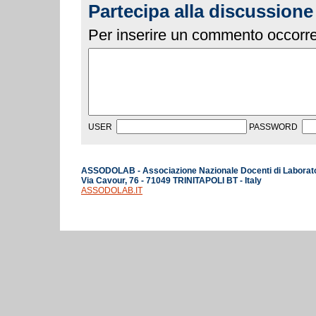
Partecipa alla discussione
Per inserire un commento occorre 
USER
PASSWORD
ASSODOLAB - Associazione Nazionale Docenti di Laborat
Via Cavour, 76 - 71049 TRINITAPOLI BT - Italy
ASSODOLAB.IT