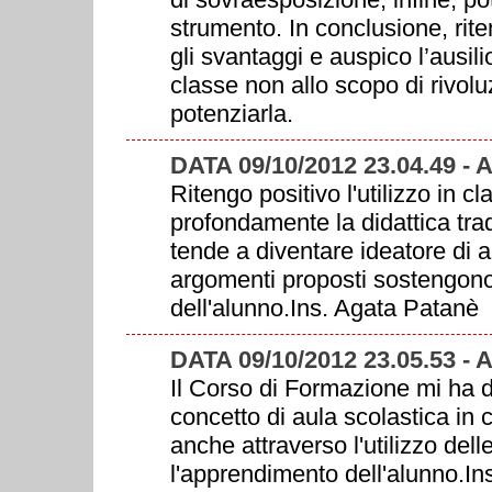
strumento. In conclusione, rit
gli svantaggi e auspico l’ausil
classe non allo scopo di rivoluz
potenziarla.
DATA 09/10/2012 23.04.49 -
Ritengo positivo l'utilizzo in 
profondamente la didattica tra
tende a diventare ideatore di a
argomenti proposti sostengono
dell'alunno.Ins. Agata Patanè
DATA 09/10/2012 23.05.53 -
Il Corso di Formazione mi ha
concetto di aula scolastica in cu
anche attraverso l'utilizzo dell
l'apprendimento dell'alunno.I