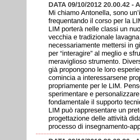
DATA 09/10/2012 20.00.42 -
Mi chiamo Antonella, sono un’
frequentando il corso per la LI
LIM porterà nelle classi un nuo
vecchia e tradizionale lavagna
necessariamente mettersi in gi
per “interagire” al meglio e sfru
meraviglioso strumento. Divers
già propongono le loro esperi
comincia a interessarsene prop
propriamente per le LIM. Penso
sperimentare e personalizzare
fondamentale il supporto tecnic
LIM può rappresentare un prete
progettazione delle attività did
processo di insegnamento-ap