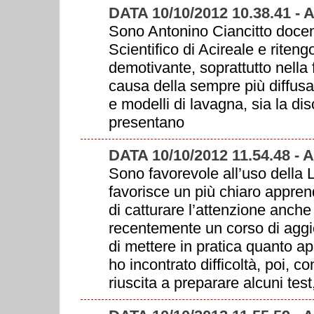
DATA 10/10/2012 10.38.41 - 
Sono Antonino Ciancitto docen
Scientifico di Acireale e riten
demotivante, soprattutto nella f
causa della sempre più diffus
e modelli di lavagna, sia la di
presentano
DATA 10/10/2012 11.54.48 
Sono favorevole all’uso della L
favorisce un più chiaro appren
di catturare l’attenzione anche
recentemente un corso di aggi
di mettere in pratica quanto a
ho incontrato difficoltà, poi,
riuscita a preparare alcuni test,