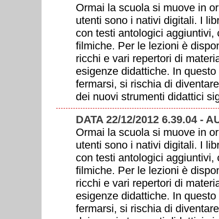
Ormai la scuola si muove in oriz
utenti sono i nativi digitali. I l
con testi antologici aggiuntivi
filmiche. Per le lezioni è dispo
ricchi e vari repertori di mater
esigenze didattiche. In questo 
fermarsi, si rischia di diventar
dei nuovi strumenti didattici sig
DATA 22/12/2012 6.39.04 - 
Ormai la scuola si muove in oriz
utenti sono i nativi digitali. I l
con testi antologici aggiuntivi
filmiche. Per le lezioni è dispo
ricchi e vari repertori di mater
esigenze didattiche. In questo 
fermarsi, si rischia di diventar