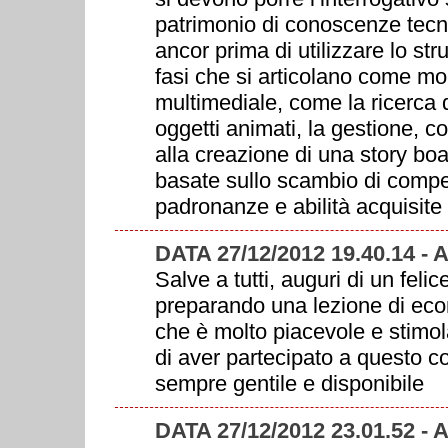
patrimonio di conoscenze tecn
ancor prima di utilizzare lo st
fasi che si articolano come mo
multimediale, come la ricerca d
oggetti animati, la gestione, c
alla creazione di una story boa
basate sullo scambio di compet
padronanze e abilità acquisite
DATA 27/12/2012 19.40.14 -
Salve a tutti, auguri di un feli
preparando una lezione di eco
che è molto piacevole e stimo
di aver partecipato a questo c
sempre gentile e disponibile
DATA 27/12/2012 23.01.52 -