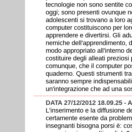
tecnologie non sono sentite co
oggi; sono presenti ovunque nel
adolescenti si trovano a loro agi
computer costituiscono per loro 
apprendere e divertirsi. Gli a
nemiche dell'apprendimento, del
modo appropriato all'interno 
costituire degli alleati prezios
comunque, che il computer poss
quaderno. Questi strumenti tradi
saranno sempre indispensabili 
un'integrazione che ad una sos
DATA 27/12/2012 18.09.25
L'inserimento e la diffusione d
certamente esente da problemi
insegnanti bisogna porsi è: cos