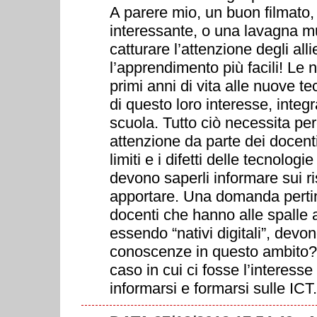
A parere mio, un buon filmato, 
interessante, o una lavagna mu
catturare l’attenzione degli al
l’apprendimento più facili! Le 
primi anni di vita alle nuove t
di questo loro interesse, integr
scuola. Tutto ciò necessita p
attenzione da parte dei docent
limiti e i difetti delle tecnolog
devono saperli informare sui r
apportare. Una domanda pertin
docenti che hanno alle spalle
essendo “nativi digitali”, devon
conoscenze in questo ambito? 
caso in cui ci fosse l’interess
informarsi e formarsi sulle ICT.