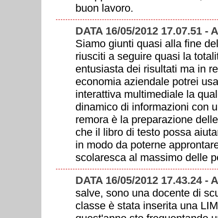
buon lavoro.
DATA 16/05/2012 17.07.51 -
Siamo giunti quasi alla fine del
riusciti a seguire quasi la total
entusiasta dei risultati ma in 
economia aziendale potrei usar
interattiva multimediale la qua
dinamico di informazioni con u
remora è la preparazione delle
che il libro di testo possa aiut
in modo da poterne approntare 
scolaresca al massimo delle p
DATA 16/05/2012 17.43.24 
salve, sono una docente di scu
classe è stata inserita una LIM