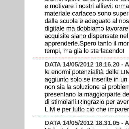
e motivare i nostri allievi: ormai
materiale cartaceo sono supera
dalla scuola è adeguato al nos
digitale ma dobbiamo lavorare
acquisite siano dispensate nel
apprenderle.Spero tanto il mond
tempi, ma già lo sta facendo!
DATA 14/05/2012 18.16.20 -
le enormi potenzialità delle L
aggiunto solo se inserite in un
non sia la soluzione ai proble
presentano la maggiorparte de
di stimolarli.Ringrazio per aver
LIM e per tutto ciò che imparer
DATA 14/05/2012 18.31.05 