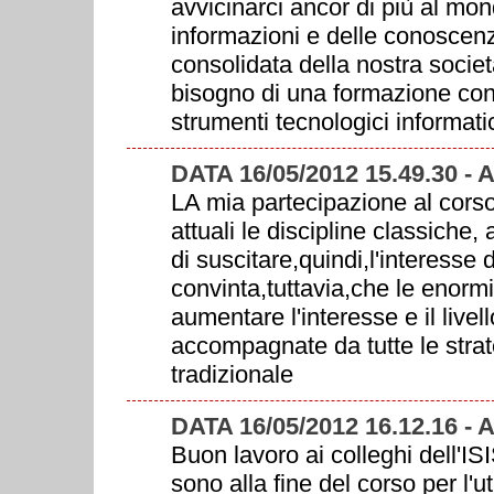
avvicinarci ancor di più al mon
informazioni e delle conoscenz
consolidata della nostra socie
bisogno di una formazione cont
strumenti tecnologici informatic
DATA 16/05/2012 15.49.30 - 
LA mia partecipazione al corso
attuali le discipline classiche,
di suscitare,quindi,l'interess
convinta,tuttavia,che le enormi
aumentare l'interesse e il livel
accompagnate da tutte le strateg
tradizionale
DATA 16/05/2012 16.12.16 -
Buon lavoro ai colleghi dell'IS
sono alla fine del corso per l'ut