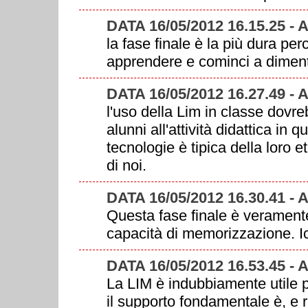
DATA 16/05/2012 16.15.25 -
la fase finale è la più dura pe
apprendere e cominci a diment
DATA 16/05/2012 16.27.49 -
l'uso della Lim in classe dovre
alunni all'attività didattica in
tecnologie è tipica della loro e
di noi.
DATA 16/05/2012 16.30.41 -
Questa fase finale è veramente
capacità di memorizzazione. Ic
DATA 16/05/2012 16.53.45
La LIM è indubbiamente utile 
il supporto fondamentale è, e re