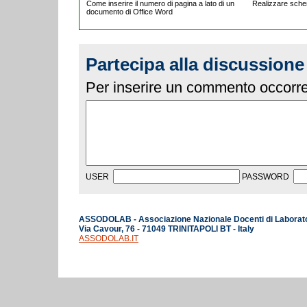
Come inserire il numero di pagina a lato di un
Realizzare schem
documento di Office Word
Partecipa alla discussione
Per inserire un commento occorre 
USER
PASSWORD
ASSODOLAB - Associazione Nazionale Docenti di Laborat
Via Cavour, 76 - 71049 TRINITAPOLI BT - Italy
ASSODOLAB.IT