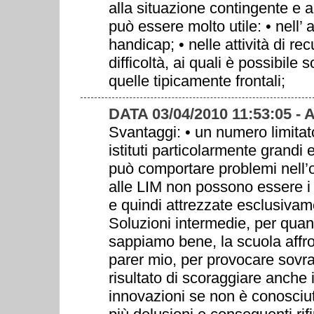
alla situazione contingente e a
può essere molto utile: • nell’ a
handicap; • nelle attività di re
difficoltà, ai quali è possibile 
quelle tipicamente frontali;
DATA 03/04/2010 11:53:05 
Svantaggi: • un numero limitato
istituti particolarmente grandi 
può comportare problemi nell’or
alle LIM non possono essere i 
e quindi attrezzate esclusivame
Soluzioni intermedie, per quan
sappiamo bene, la scuola affro
parer mio, per provocare sovrap
risultato di scoraggiare anche i
innovazioni se non è conosciu