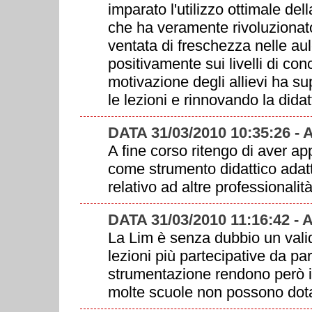
imparato l'utilizzo ottimale de
che ha veramente rivoluzionato
ventata di freschezza nelle aul
positivamente sui livelli di c
motivazione degli allievi ha su
le lezioni e rinnovando la didat
DATA 31/03/2010 10:35:26 -
A fine corso ritengo di aver appr
come strumento didattico adatt
relativo ad altre professionalità
DATA 31/03/2010 11:16:42 -
La Lim è senza dubbio un valid
lezioni più partecipative da par
strumentazione rendono però in
molte scuole non possono dota