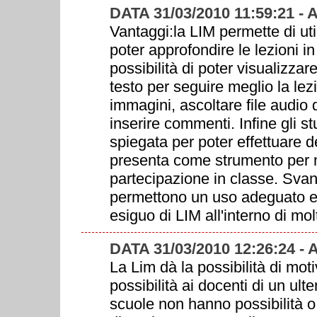
DATA 31/03/2010 11:59:21 -
Vantaggi:la LIM permette di uti
poter approfondire le lezioni in
possibilità di poter visualizzare
testo per seguire meglio la lezi
immagini, ascoltare file audio d
inserire commenti. Infine gli s
spiegata per poter effettuare d
presenta come strumento per m
partecipazione in classe. Svan
permettono un uso adeguato e 
esiguo di LIM all'interno di mol
DATA 31/03/2010 12:26:24
La Lim dà la possibilità di mot
possibilità ai docenti di un ul
scuole non hanno possibilità o 