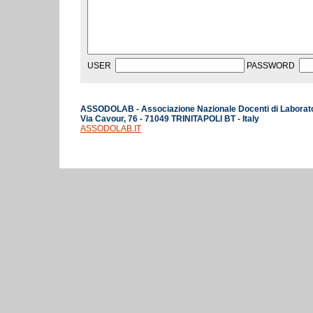
USER
PASSWORD
ASSODOLAB - Associazione Nazionale Docenti di Laborat
Via Cavour, 76 - 71049 TRINITAPOLI BT - Italy
ASSODOLAB.IT