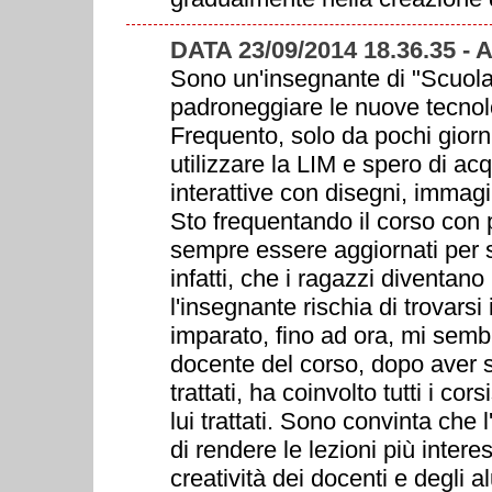
DATA 23/09/2014 18.36.35 - 
Sono un'insegnante di "Scuola
padroneggiare le nuove tecnolo
Frequento, solo da pochi giorn
utilizzare la LIM e spero di acq
interattive con disegni, immagin
Sto frequentando il corso con
sempre essere aggiornati per 
infatti, che i ragazzi diventan
l'insegnante rischia di trovarsi
imparato, fino ad ora, mi semb
docente del corso, dopo aver 
trattati, ha coinvolto tutti i cor
lui trattati. Sono convinta che 
di rendere le lezioni più intere
creatività dei docenti e degli a