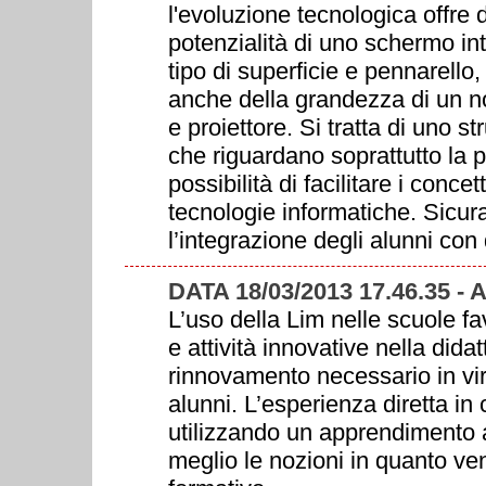
l'evoluzione tecnologica offre d
potenzialità di uno schermo int
tipo di superficie e pennarello
anche della grandezza di un 
e proiettore. Si tratta di uno s
che riguardano soprattutto la p
possibilità di facilitare i concet
tecnologie informatiche. Sicu
l’integrazione degli alunni con 
DATA 18/03/2013 17.46.35 -
L’uso della Lim nelle scuole f
e attività innovative nella dida
rinnovamento necessario in vi
alunni. L’esperienza diretta in
utilizzando un apprendimento a
meglio le nozioni in quanto ve