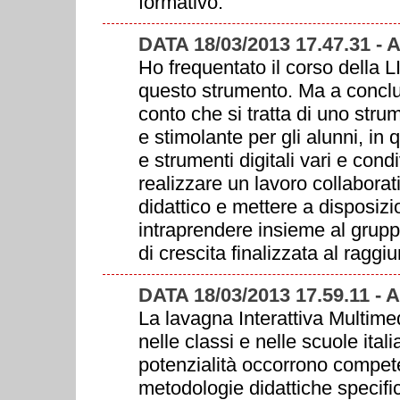
formativo.
DATA 18/03/2013 17.47.31 -
Ho frequentato il corso della LI
questo strumento. Ma a conclu
conto che si tratta di uno stru
e stimolante per gli alunni, in q
e strumenti digitali vari e condiv
realizzare un lavoro collaborati
didattico e mettere a disposizi
intraprendere insieme al grupp
di crescita finalizzata al raggi
DATA 18/03/2013 17.59.11 -
La lavagna Interattiva Multim
nelle classi e nelle scuole ital
potenzialità occorrono compete
metodologie didattiche specifich