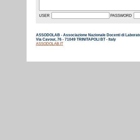
USER
PASSWORD
ASSODOLAB - Associazione Nazionale Docenti di Laborat
Via Cavour, 76 - 71049 TRINITAPOLI BT - Italy
ASSODOLAB.IT