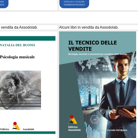
in vendita da Assodolab.
Alcuni libri in vendita da Assodolab.