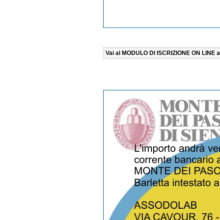
Vai al MODULO DI ISCRIZIONE ON LINE al c