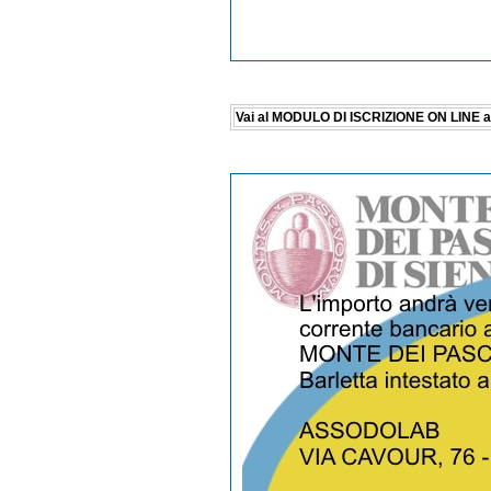
Vai al MODULO DI ISCRIZIONE ON LINE al c