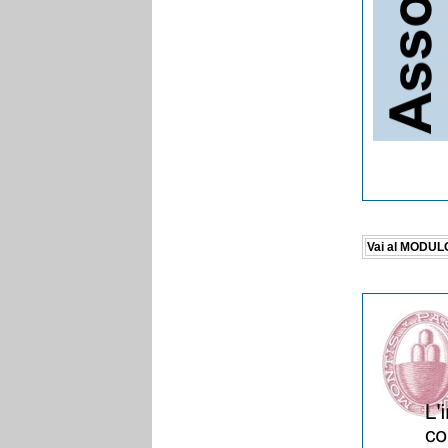
Vai al MODULO 