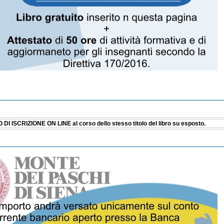
DI ISCRIZIONE ON LINE al corso dello stesso titolo del libro su esposto.