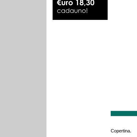
Copertina.