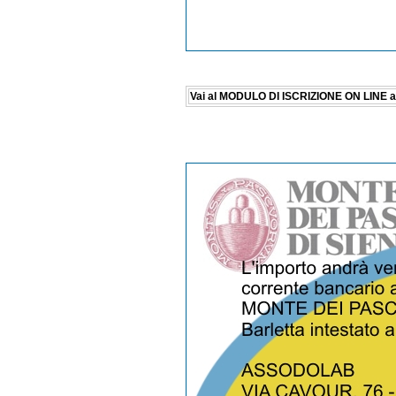
Vai al MODULO DI ISCRIZIONE ON LINE al c