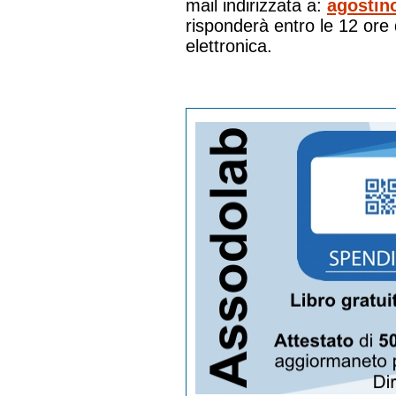
mail indirizzata a:
agostin
risponderà entro le 12 ore 
elettronica.