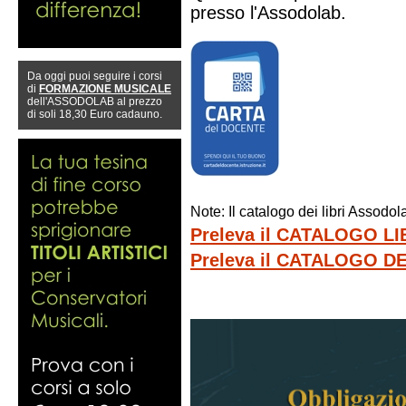
presso l'Assodolab.
Da oggi puoi seguire i corsi
di
FORMAZIONE MUSICALE
dell'ASSODOLAB al prezzo
di soli 18,30 Euro cadauno.
Note: Il catalogo dei libri Assod
Preleva il CATALOGO L
Preleva il CATALOGO 