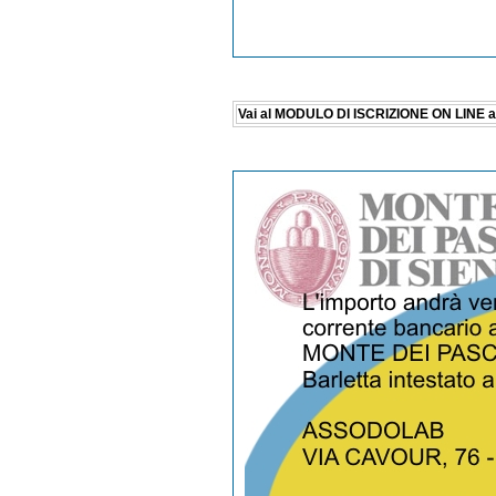
Vai al MODULO DI ISCRIZIONE ON LINE al c