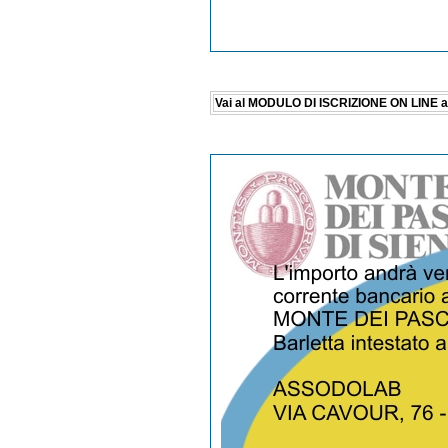
Vai al MODULO DI ISCRIZIONE ON LINE al c