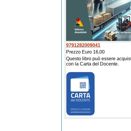
9791282009041
Prezzo Euro 16,00
Questo libro può essere acquis
con la Carta del Docente.