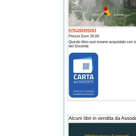
9791282009263
Prezzo Euro 26,00
Questo libro può essere acquistato con l
del Docente.
Alcuni libri in vendita da Assod