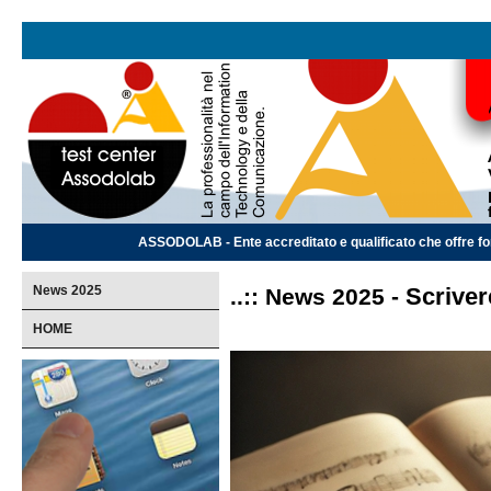
ASSODOLAB - Ente accreditato e qualificato che offre for
News 2025
Scriver
..:: News 2025 -
HOME