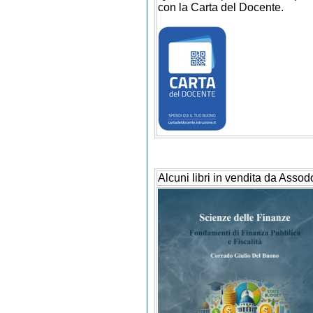
con la Carta del Docente.
Alcuni libri in vendita da Assod