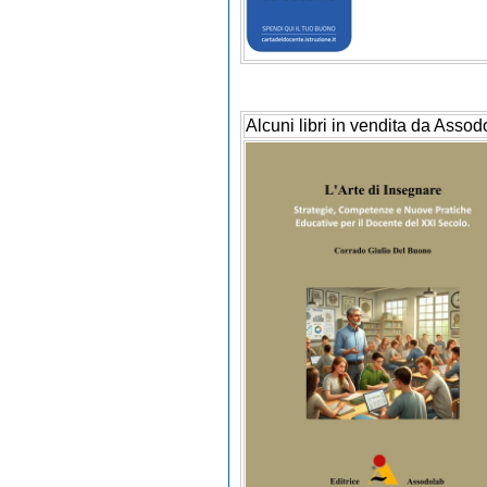
Alcuni libri in vendita da Assod