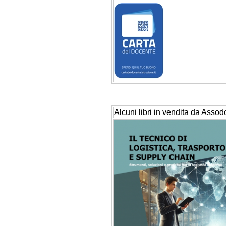
Alcuni libri in vendita da Assod