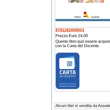
9791282009003
Prezzo Euro 24,00
Questo libro può essere acquis
con la Carta del Docente.
Alcuni libri in vendita da Assod