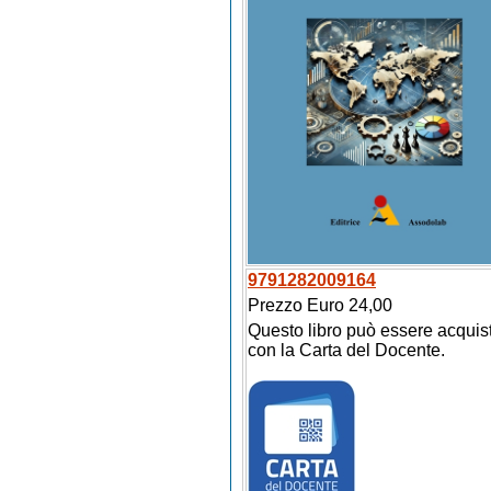
9791282009164
Prezzo Euro 24,00
Questo libro può essere acquis
con la Carta del Docente.