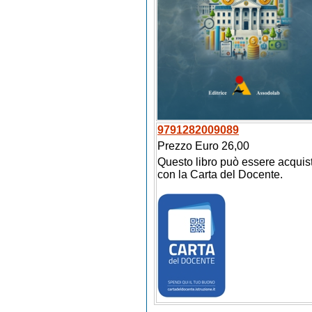
9791282009089
Prezzo Euro 26,00
Questo libro può essere acquis
con la Carta del Docente.