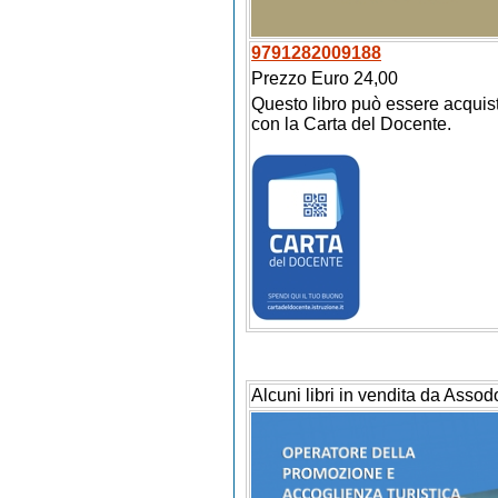
9791282009188
Prezzo Euro 24,00
Questo libro può essere acquis
con la Carta del Docente.
Alcuni libri in vendita da Assod