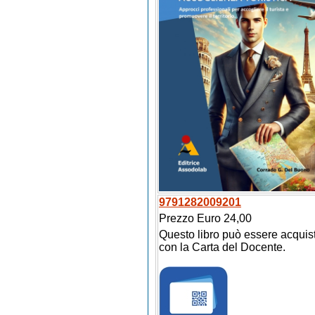
9791282009201
Prezzo Euro 24,00
Questo libro può essere acquis
con la Carta del Docente.