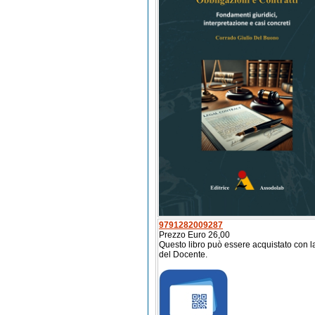
9791282009287
Prezzo Euro 26,00
Questo libro può essere acquistato con l
del Docente.