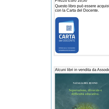
Prezzo Euro 16,00
Questo libro può essere acquis
con la Carta del Docente.
Alcuni libri in vendita da Assod