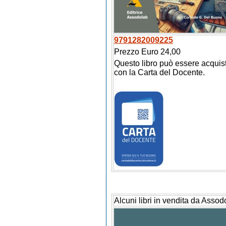
9791282009225
Prezzo Euro 24,00
Questo libro può essere acquis
con la Carta del Docente.
Alcuni libri in vendita da Assod