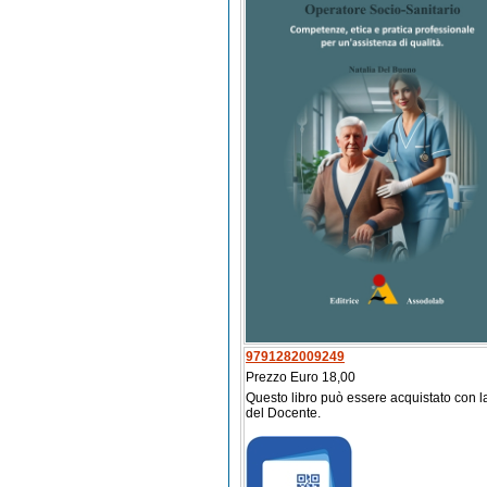
9791282009249
Prezzo Euro 18,00
Questo libro può essere acquistato con l
del Docente.