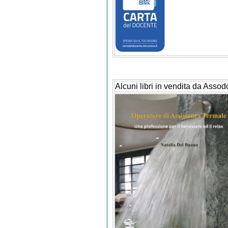
Alcuni libri in vendita da Assod