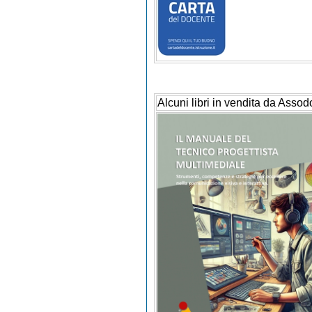
Alcuni libri in vendita da Assod