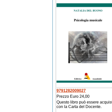
9791282009027
Prezzo Euro 24,00
Questo libro può essere acquis
con la Carta del Docente.