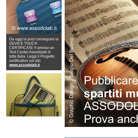
Da oggi la puoi conseguire la
DEVICE TOUCH
CERTIFICATE ® presso un
Test Center Assodolab in
tutta Italia. Leggi il Progetto
certificativo sul sito
www.assodolab.it