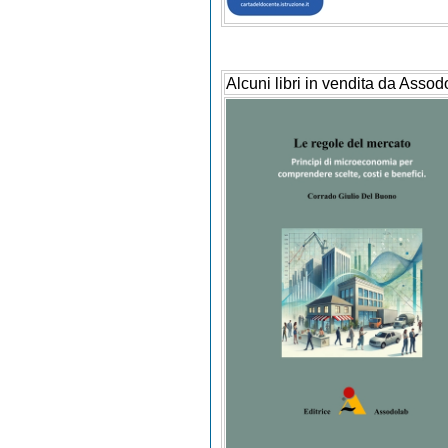
Alcuni libri in vendita da Assod