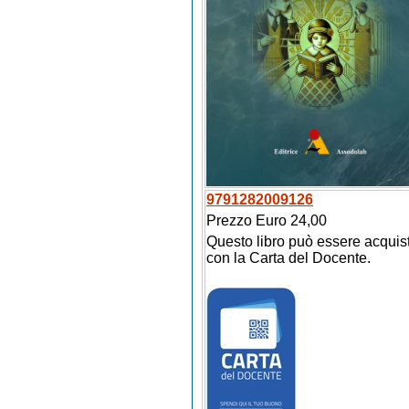
9791282009126
Prezzo Euro 24,00
Questo libro può essere acquis
con la Carta del Docente.