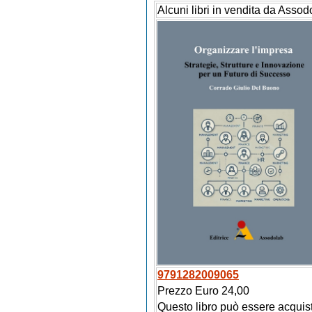
Alcuni libri in vendita da Assod
9791282009065
Prezzo Euro 24,00
Questo libro può essere acquis