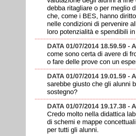
valutazione degli alunni a fine
debba ritagliare o per meglio d
che, come i BES, hanno diritto
nelle condizioni di pervenire 
loro potenzialità e spendibili in 
DATA 01/07/2014 18.59.59 -
come sono certa di avere di fr
o fare delle prove con un espe
DATA 01/07/2014 19.01.59 -
sarebbe giusto che gli alunni 
sostegno?
DATA 01/07/2014 19.17.38 -
Credo molto nella didattica labo
di schemi e mappe concettuali:
per tutti gli alunni.