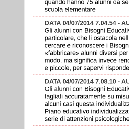
quando hanno 75 alunni da se
scuola elementare
DATA 04/07/2014 7.04.54 - 
Gli alunni con Bisogni Educati
particolare, che li ostacola nel
cercare e riconoscere i Bisogni
«fabbricare» alunni diversi per
modo, ma significa invece rende
e piccole, per sapervi rispond
DATA 04/07/2014 7.08.10 - 
Gli alunni con Bisogni Educativ
tagliati accuratamente su misura
alcuni casi questa individuali
Piano educativo individualizzat
serie di attenzioni psicologiche