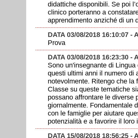
didattiche disponibili. Se poi 
clinico porteranno a constatare 
apprendimento anziché di un di
DATA 03/08/2018 16:10:07 
Prova
DATA 03/08/2018 16:23:30 
Sono un'insegnante di Lingua e
questi ultimi anni il numero d
notevolmente. Ritengo che la fo
Classe su queste tematiche sia
possano affrontare le diverse
giornalmente. Fondamentale du
con le famiglie per aiutare que
potenzialità e a favorire il lor
DATA 15/08/2018 18:56:25 -