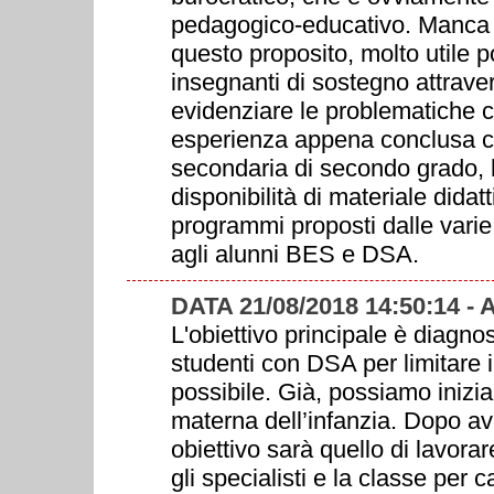
pedagogico-educativo. Manca l'
questo proposito, molto utile p
insegnanti di sostegno attraver
evidenziare le problematiche ch
esperienza appena conclusa c
secondaria di secondo grado,
disponibilità di materiale dida
programmi proposti dalle varie 
agli alunni BES e DSA.
DATA 21/08/2018 14:50:14 -
L'obiettivo principale è diagnos
studenti con DSA per limitare i
possibile. Già, possiamo inizia
materna dell’infanzia. Dopo av
obiettivo sarà quello di lavorare
gli specialisti e la classe per 