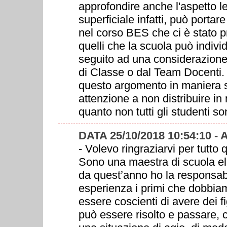
approfondire anche l'aspetto l
superficiale infatti, può portar
nel corso BES che ci è stato p
quelli che la scuola può indivi
seguito ad una considerazione 
di Classe o dal Team Docenti. 
questo argomento in maniera s
attenzione a non distribuire in 
quanto non tutti gli studenti 
DATA 25/10/2018 10:54:10 -
- Volevo ringraziarvi per tutto
Sono una maestra di scuola el
da quest’anno ho la responsabi
esperienza i primi che dobbiam
essere coscienti di avere dei f
può essere risolto e passare, 