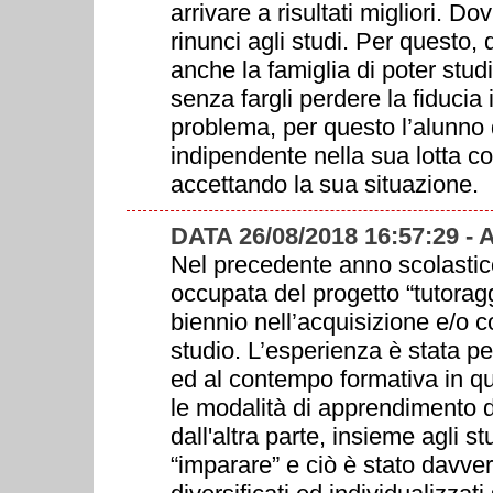
arrivare a risultati migliori. 
rinunci agli studi. Per questo,
anche la famiglia di poter stud
senza fargli perdere la fiducia 
problema, per questo l’alunno d
indipendente nella sua lotta c
accettando la sua situazione.
DATA 26/08/2018 16:57:29 
Nel precedente anno scolastic
occupata del progetto “tutoragg
biennio nell’acquisizione e/o 
studio. L’esperienza è stata 
ed al contempo formativa in q
le modalità di apprendimento di 
dall'altra parte, insieme agli st
“imparare” e ciò è stato davver