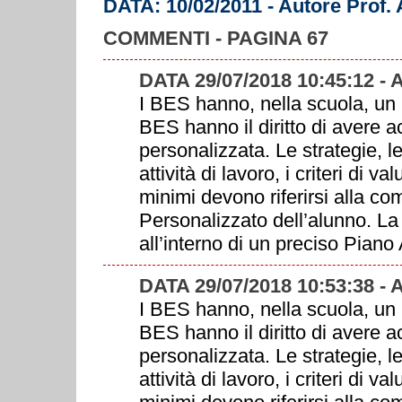
DATA: 10/02/2011 - Autore Prof.
COMMENTI - PAGINA 67
DATA 29/07/2018 10:45:12 -
I BES hanno, nella scuola, un r
BES hanno il diritto di avere a
personalizzata. Le strategie, l
attività di lavoro, i criteri di v
minimi devono riferirsi alla c
Personalizzato dell’alunno. L
all’interno di un preciso Piano 
DATA 29/07/2018 10:53:38 -
I BES hanno, nella scuola, un r
BES hanno il diritto di avere a
personalizzata. Le strategie, l
attività di lavoro, i criteri di v