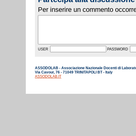
Per inserire un commento occorre 
USER
PASSWORD
ASSODOLAB - Associazione Nazionale Docenti di Laborat
Via Cavour, 76 - 71049 TRINITAPOLI BT - Italy
ASSODOLAB.IT