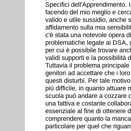
Specifici dell'Apprendimento. I
facendo del mio meglio e cerc
valido e utile sussidio, anche s
affidamento sulla mia sensibili
c'è stata una notevole opera di
problematiche legate ai DSA, g
per cui è possibile trovare an
validi supporti e la possibilit
Tuttavia il problema principale
genitori ad accettare che i loro
questi disturbi. Per tale motiv
più difficile, in quanto attuar
scuola può andare a cozzare 
una fattiva e costante collabor
essenziale al fine di ottenere d
comprendere quanto la mancanz
particolare per quel che riguard