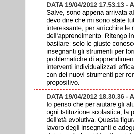
DATA 19/04/2012 17.53.13 -
Salve, sono appena arrivata all
devo dire che mi sono state tu
interessante, per arricchire le
dell’apprendimento. Ritengo in
basilare: solo le giuste conos
insegnanti gli strumenti per for
problematiche di apprendiment
interventi individualizzati effi
con dei nuovi strumenti per ren
propositivo.
DATA 19/04/2012 18.30.36 
Io penso che per aiutare gli 
ogni Istituzione scolastica, la
dell'età evolutiva. Questa figu
lavoro degli insegnanti e adeg