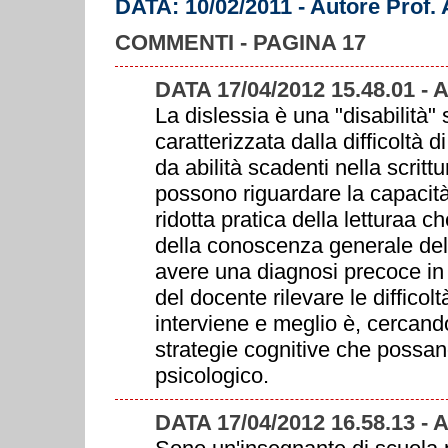
DATA: 10/02/2011 - Autore Prof.
COMMENTI - PAGINA 17
DATA 17/04/2012 15.48.01 
La dislessia è una "disabilità"
caratterizzata dalla difficoltà d
da abilità scadenti nella scritt
possono riguardare la capacità
ridotta pratica della letturaa 
della conoscenza generale de
avere una diagnosi precoce in
del docente rilevare le difficolt
interviene e meglio è, cercando 
strategie cognitive che possa
psicologico.
DATA 17/04/2012 16.58.13