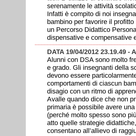
serenamente le attività scolatic
Infatti è compito di noi insegna
bambino per favorire il profitto
un Percorso Didattico Personal
dispensative e compensative e d
DATA 19/04/2012 23.19.49 
Alunni con DSA sono molto freq
e grado. Gli insegnanti della s
devono essere particolarmente 
comportamenti di ciascun bam
disagio con un ritmo di appren
Avalle quando dice che non pr
primaria è possibile avere una
(perché molto spesso sono più 
atto quelle strategie didattic
consentano all’allievo di raggiu