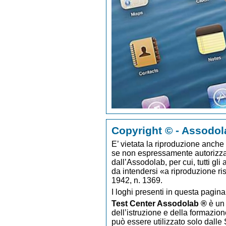
Copyright © - Assodol
E’ vietata la riproduzione anche p
se non espressamente autorizzato
dall’Assodolab, per cui, tutti gli
da intendersi «a riproduzione ri
1942, n. 1369.
I loghi presenti in questa pagina
Test Center Assodolab ®
è un 
dell’istruzione e della formazion
può essere utilizzato solo dalle S