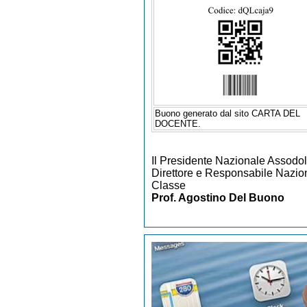
Buono generato dal sito CARTA DEL
DOCENTE.
Il Presidente Nazionale Assodo
Direttore e Responsabile Nazion
Classe
Prof. Agostino Del Buono