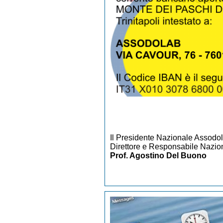
Il Presidente Nazionale Assodo
Direttore e Responsabile Nazion
Prof. Agostino Del Buono