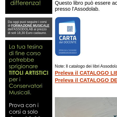
Questo libro può essere ac
presso l'Assodolab.
Da oggi puoi seguire i corsi
di
FORMAZIONE MUSICALE
dell'ASSODOLAB al prezzo
di soli 18,30 Euro cadauno.
Note: Il catalogo dei libri Assodo
Preleva il CATALOGO L
Preleva il CATALOGO 