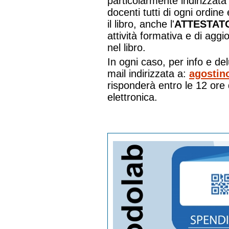
particolarmente indirizzata
docenti tutti di ogni ordin
il libro, anche l'
ATTESTAT
attività formativa e di agg
nel libro.
In ogni caso, per info e del
mail indirizzata a:
agostin
risponderà entro le 12 ore 
elettronica.