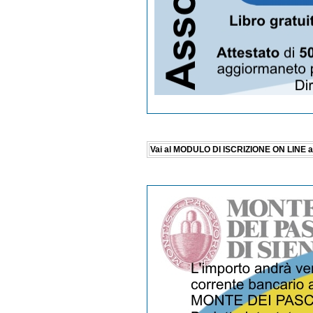
Vai al MODULO DI ISCRIZIONE ON LINE al c