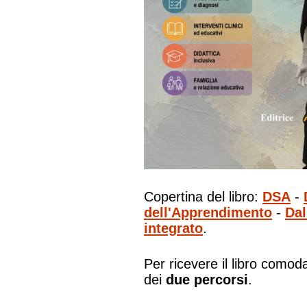
Copertina del libro:
DSA
-
dell'Apprendimento
-
Dal
integrato
.
Per ricevere il libro como
dei
due percorsi
.