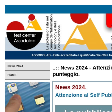
ASSODOLAB - Ente accreditato e qualificato che offre for
News 2024
Attenzi
..:: News 2024 -
punteggio.
HOME
News 2024.
Attenzione al Self Pub