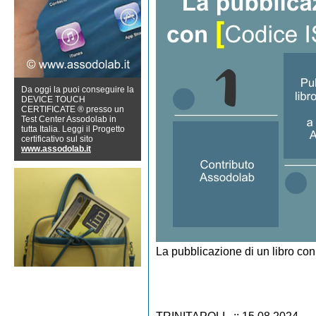
Da oggi la puoi conseguire la
DEVICE TOUCH
CERTIFICATE ® presso un
Test Center Assodolab in
tutta Italia. Leggi il Progetto
certificativo sul sito
www.assodolab.it
La pubblicazione di un libro con