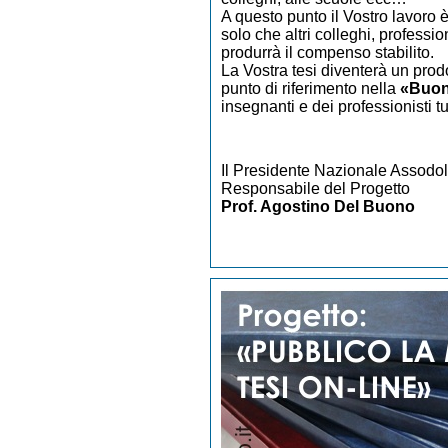
A questo punto il Vostro lavoro 
solo che altri colleghi, professio
produrrà il compenso stabilito.
La Vostra tesi diventerà un prod
punto di riferimento nella
«Buona
insegnanti e dei professionisti tut
Il Presidente Nazionale Assodo
Responsabile del Progetto
Prof. Agostino Del Buono