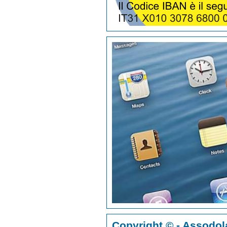
Copyright © - Assodol