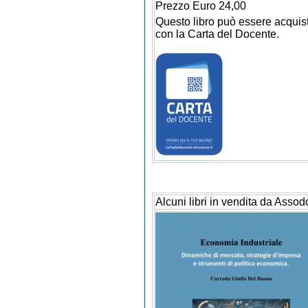
Prezzo Euro 24,00
Questo libro può essere acquis
con la Carta del Docente.
Alcuni libri in vendita da Assod