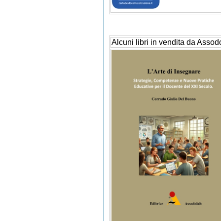
Alcuni libri in vendita da Assod