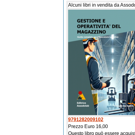
Alcuni libri in vendita da Assod
9791282009102
Prezzo Euro 16,00
Questo libro può essere acquis