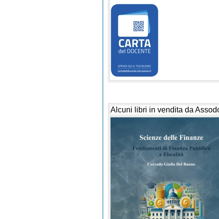
Alcuni libri in vendita da Assod