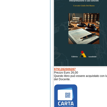
9791282009287
Prezzo Euro 26,00
Questo libro può essere acquistato con l
del Docente.