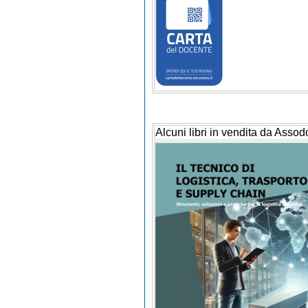
Alcuni libri in vendita da Assod