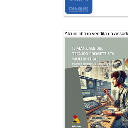
Alcuni libri in vendita da Assod