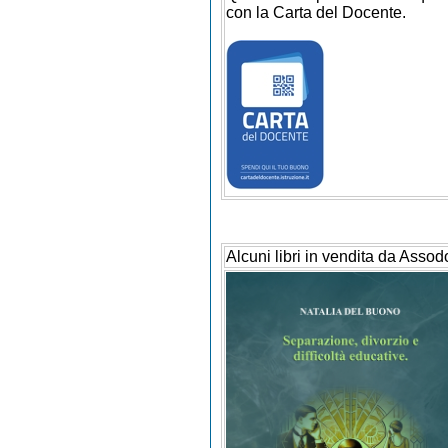
con la Carta del Docente.
Alcuni libri in vendita da Assod