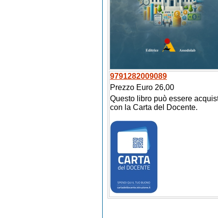
9791282009089
Prezzo Euro 26,00
Questo libro può essere acquis
con la Carta del Docente.