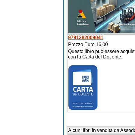
9791282009041
Prezzo Euro 16,00
Questo libro può essere acquis
con la Carta del Docente.
Alcuni libri in vendita da Assod