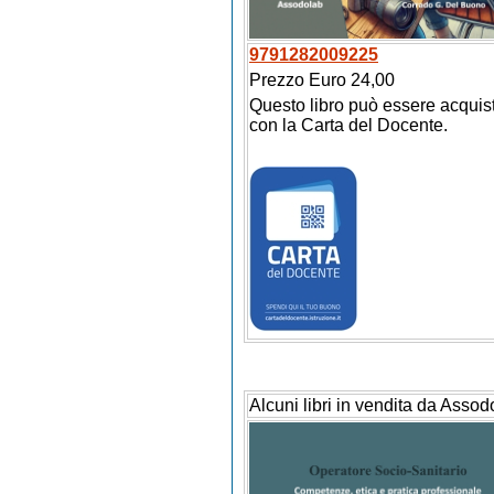
9791282009225
Prezzo Euro 24,00
Questo libro può essere acquis
con la Carta del Docente.
Alcuni libri in vendita da Assod