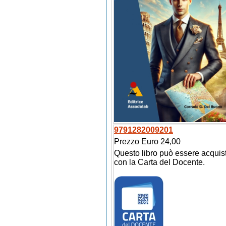
9791282009201
Prezzo Euro 24,00
Questo libro può essere acquis
con la Carta del Docente.