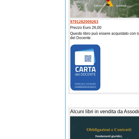
9791282009263
Prezzo Euro 26,00
Questo libro può essere acquistato con l
del Docente.
Alcuni libri in vendita da Assod