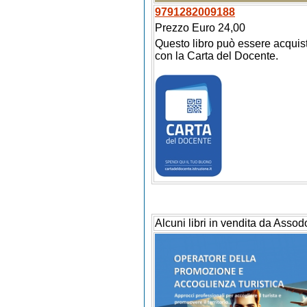
9791282009188
Prezzo Euro 24,00
Questo libro può essere acquis
con la Carta del Docente.
Alcuni libri in vendita da Assod