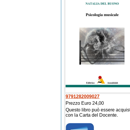
9791282009027
Prezzo Euro 24,00
Questo libro può essere acquis
con la Carta del Docente.