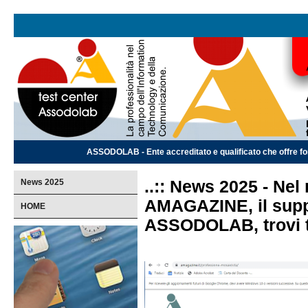
ASSODOLAB - Ente accreditato e qualificato che offre for
News 2025
..:: News 2025 -
Nel
AMAGAZINE, il supp
HOME
ASSODOLAB, trovi tut