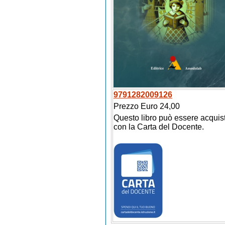
9791282009126
Prezzo Euro 24,00
Questo libro può essere acquis
con la Carta del Docente.