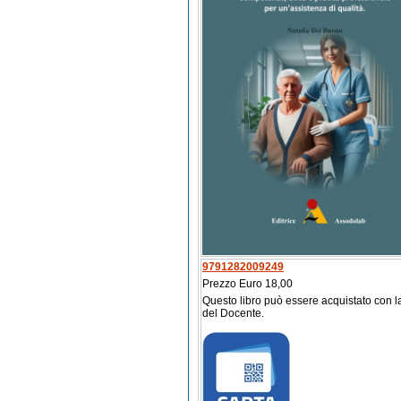
9791282009249
Prezzo Euro 18,00
Questo libro può essere acquistato con l
del Docente.