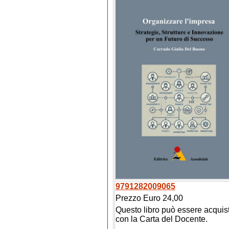
9791282009065
Prezzo Euro 24,00
Questo libro può essere acquis
con la Carta del Docente.