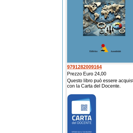
9791282009164
Prezzo Euro 24,00
Questo libro può essere acquis
con la Carta del Docente.