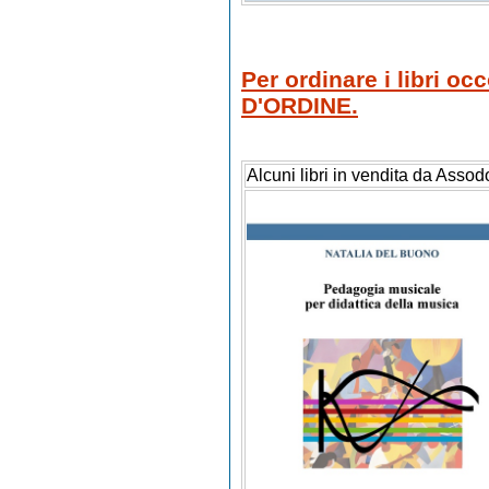
Per ordinare i libri o
D'ORDINE.
Alcuni libri in vendita da Assod