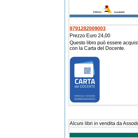
9791282009003
Prezzo Euro 24,00
Questo libro può essere acquis
con la Carta del Docente.
Alcuni libri in vendita da Assod