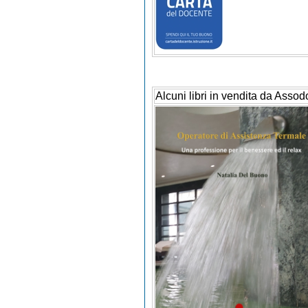
Alcuni libri in vendita da Assod