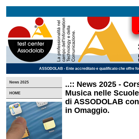
ASSODOLAB - Ente accreditato e qualificato che offre for
News 2025
..:: News 2025 - Co
Musica nelle Scuole
HOME
di ASSODOLAB con C
in Omaggio.