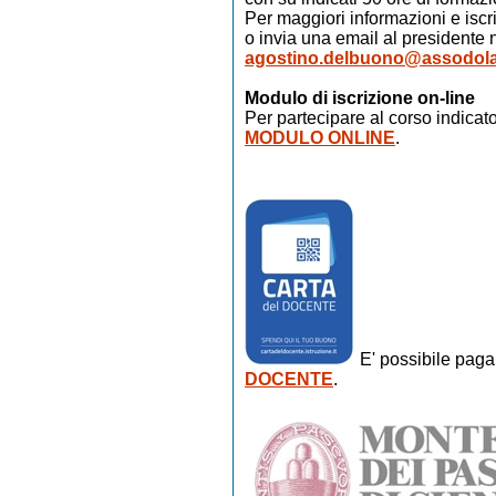
Per maggiori informazioni e iscri
o invia una email al presidente
agostino.delbuono@assodola
Modulo di iscrizione on-line
Per partecipare al corso indicat
MODULO ONLINE
.
E' possibile paga
DOCENTE
.