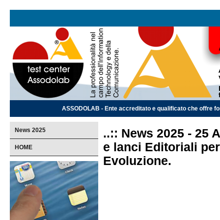
ASSODOLAB - Ente accreditato e qualificato che offre for
News 2025
..:: News 2025 - 25 
e lanci Editoriali pe
HOME
Evoluzione.