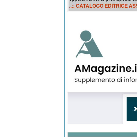
..:: CATALOGO EDITRICE 