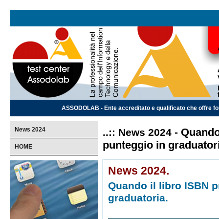
ASSODOLAB - Ente accreditato e qualificato che offre for
News 2024
Quando 
..:: News 2024 -
punteggio in graduator
HOME
News 2024.
Quando il libro ISBN 
graduatoria.