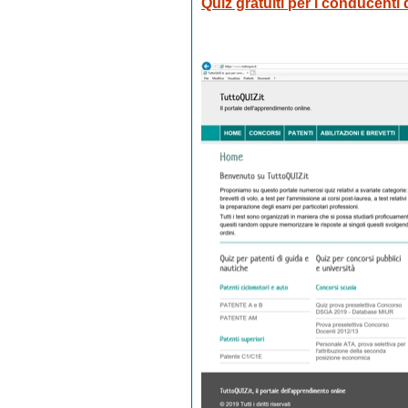
Quiz gratuiti per i conducenti