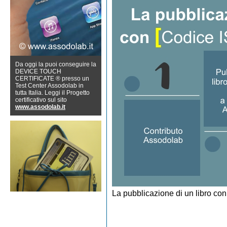
Da oggi la puoi conseguire la
DEVICE TOUCH
CERTIFICATE ® presso un
Test Center Assodolab in
tutta Italia. Leggi il Progetto
certificativo sul sito
www.assodolab.it
La pubblicazione di un libro con