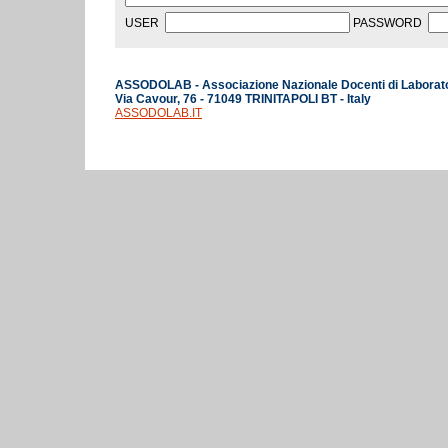
USER
PASSWORD
ASSODOLAB - Associazione Nazionale Docenti di Laborat
Via Cavour, 76 - 71049 TRINITAPOLI BT - Italy
ASSODOLAB.IT