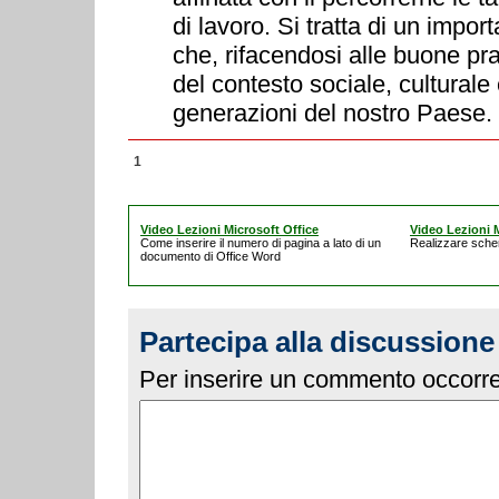
di lavoro. Si tratta di un imp
che, rifacendosi alle buone pr
del contesto sociale, culturale 
generazioni del nostro Paese.
1
Video Lezioni Microsoft Office
Video Lezioni M
Come inserire il numero di pagina a lato di un
Realizzare schem
documento di Office Word
Partecipa alla discussione
Per inserire un commento occorre 