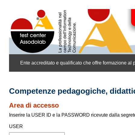
Ente accreditato e qualificato che offre formazione al 
Competenze pedagogiche, didattic
Area di accesso
Inserire la USER ID e la PASSWORD ricevute dalla segret
USER