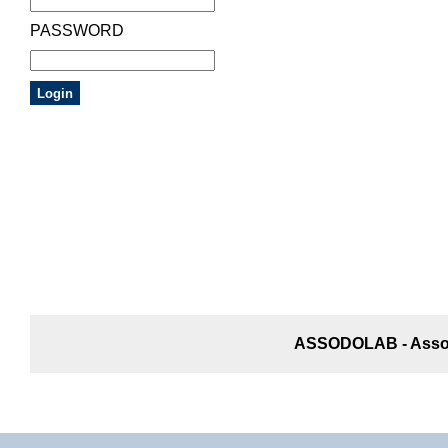
PASSWORD
ASSODOLAB - Associ