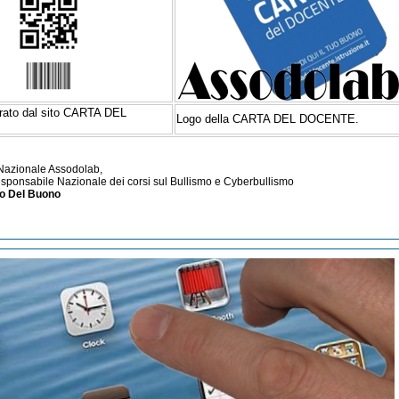
rato dal sito CARTA DEL
Logo della CARTA DEL DOCENTE.
 Nazionale Assodolab,
esponsabile Nazionale dei corsi sul Bullismo e Cyberbullismo
no Del Buono